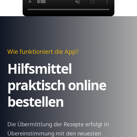
Wie funktioniert die App?
Hilfsmittel
praktisch online
bestellen
Die Übermittlung der Rezepte erfolgt in
Übereinstimmung mit den neuesten