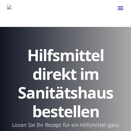
menu
Hilfsmittel
direkt im
Sanitätshaus
bestellen
Lösen Sie Ihr Rezept für ein Hilfsmittel ganz