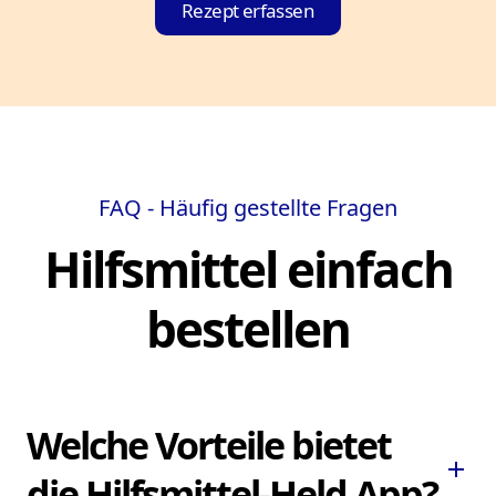
Rezept erfassen
FAQ - Häufig gestellte Fragen
Hilfsmittel einfach
bestellen
Welche Vorteile bietet
add
die Hilfsmittel-Held App?