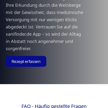
Ihre Erkundung durch die Weinberge
mit der Gewissheit, dass medizinische
Versorgung mit nur wenigen Klicks
abgedeckt ist. Vertrauen Sie auf die
sanifinder.de App – so wird der Alltag
in Abstatt noch angenehmer und
sorgenfreier.
Rezept erfassen
FAQ - Häufig gestellte Fragen