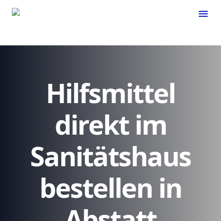
menu
Hilfsmittel
direkt im
Sanitätshaus
bestellen in
Abstatt