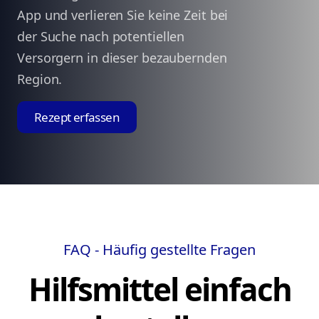
App und verlieren Sie keine Zeit bei
der Suche nach potentiellen
Versorgern in dieser bezaubernden
Region.
Rezept erfassen
FAQ - Häufig gestellte Fragen
Hilfsmittel einfach