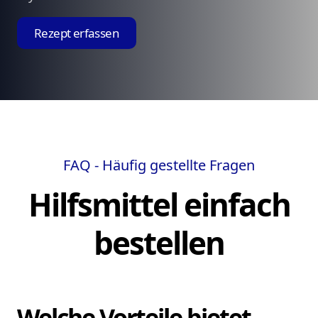
Rezept erfassen
FAQ - Häufig gestellte Fragen
Hilfsmittel einfach
bestellen
Welche Vorteile bietet