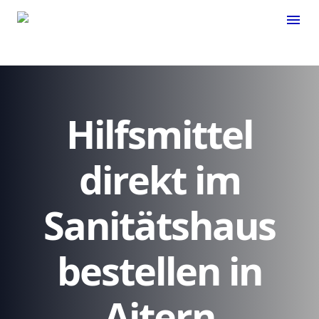
menu
Hilfsmittel
direkt im
Sanitätshaus
bestellen in
Aitern