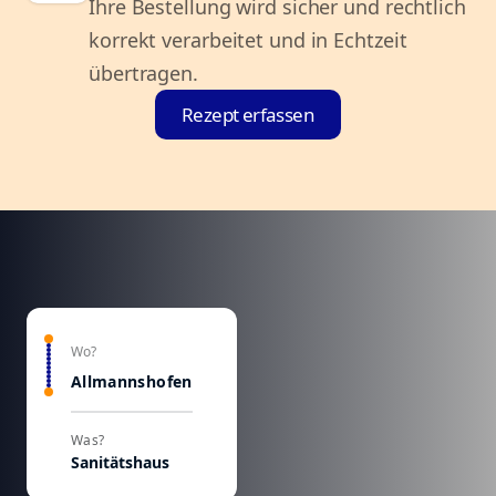
Ihre Bestellung wird sicher und rechtlich
korrekt verarbeitet und in Echtzeit
übertragen.
Rezept erfassen
Wo?
Allmannshofen
Was?
Sanitätshaus