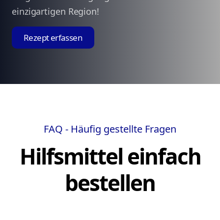
einzigartigen Region!
Rezept erfassen
FAQ - Häufig gestellte Fragen
Hilfsmittel einfach
bestellen