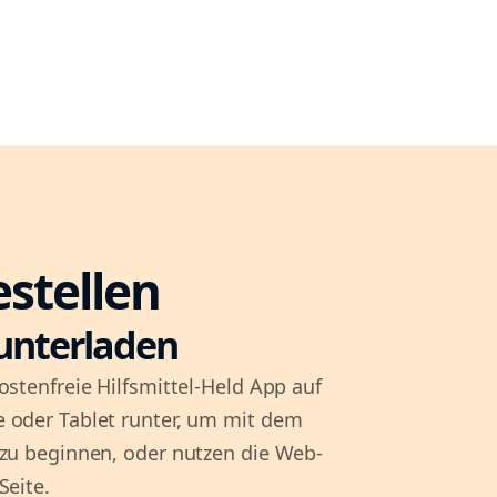
estellen
unterladen
ostenfreie Hilfsmittel-Held App auf
 oder Tablet runter, um mit dem
 zu beginnen, oder nutzen die Web-
Seite.