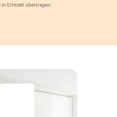
 in Echtzeit übertragen.