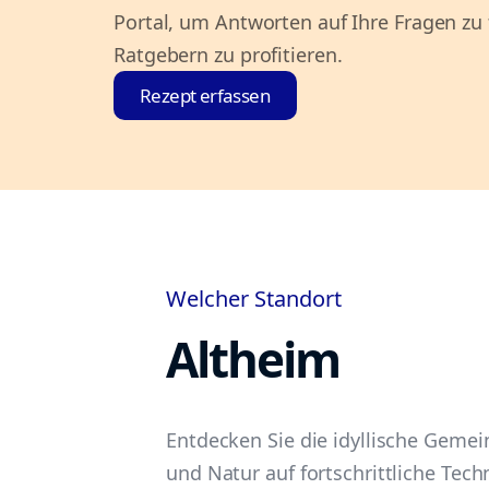
Portal, um Antworten auf Ihre Fragen zu
Ratgebern zu profitieren.
Rezept erfassen
Welcher Standort
Altheim
Entdecken Sie die idyllische Geme
und Natur auf fortschrittliche Tech