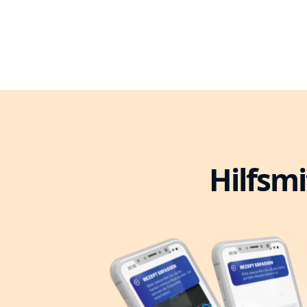
Hilfsmi