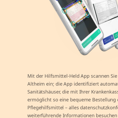
Mit der Hilfsmittel-Held App scannen Sie 
Altheim ein; die App identifiziert autom
Sanitätshäuser, die mit Ihrer Krankenka
ermöglicht so eine bequeme Bestellung 
Pflegehilfsmittel – alles datenschutzkonf
weiterführende Informationen besuchen S