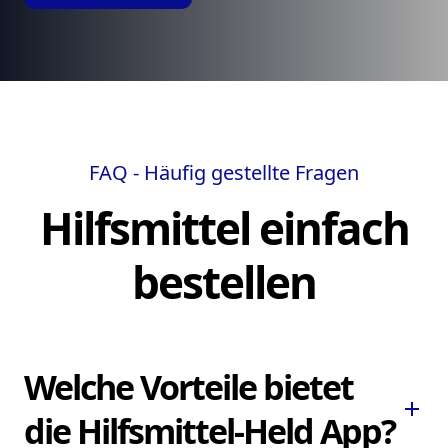
FAQ - Häufig gestellte Fragen
Hilfsmittel einfach
bestellen
Welche Vorteile bietet
add
die Hilfsmittel-Held App?