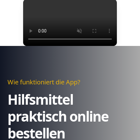
Wie funktioniert die App?
Hilfsmittel
praktisch online
bestellen