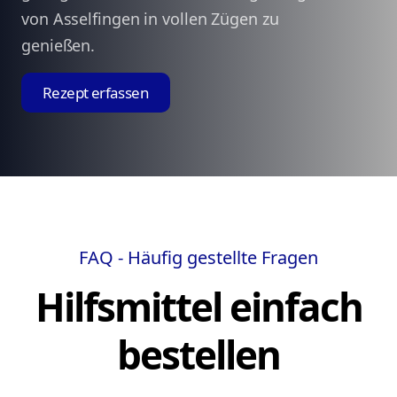
von Asselfingen in vollen Zügen zu
genießen.
Rezept erfassen
FAQ - Häufig gestellte Fragen
Hilfsmittel einfach
bestellen