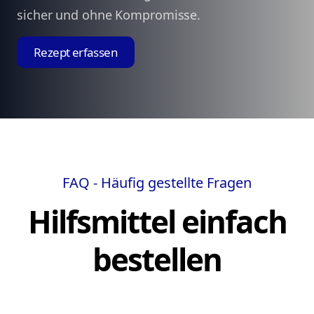
sicher und ohne Kompromisse.
Rezept erfassen
FAQ - Häufig gestellte Fragen
Hilfsmittel einfach
bestellen