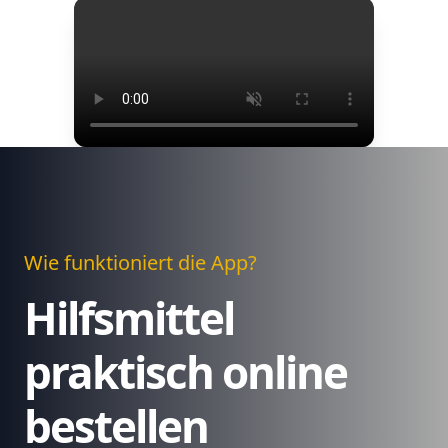
Wie funktioniert die App?
Hilfsmittel
praktisch online
bestellen