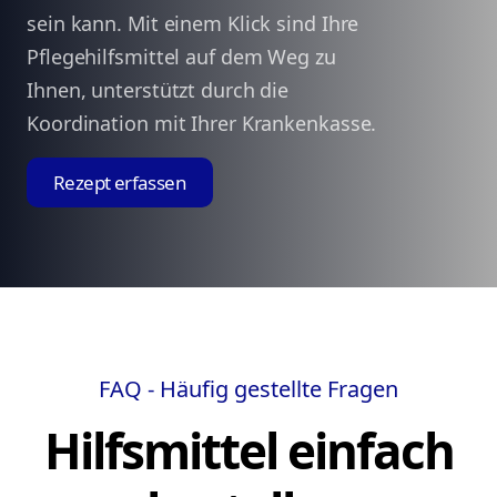
sein kann. Mit einem Klick sind Ihre
Pflegehilfsmittel auf dem Weg zu
Ihnen, unterstützt durch die
Koordination mit Ihrer Krankenkasse.
Rezept erfassen
FAQ - Häufig gestellte Fragen
Hilfsmittel einfach