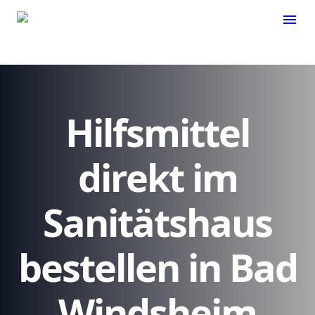
menu
Hilfsmittel
direkt im
Sanitätshaus
bestellen in Bad
Windsheim