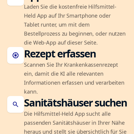
Laden Sie die kostenfreie Hilfsmittel-
Held App auf Ihr Smartphone oder
Tablet runter, um mit dem
Bestellprozess zu beginnen, oder nutzen
die Web-App auf dieser Seite.
Rezept erfassen
camera
Scannen Sie Ihr Krankenkassenrezept
ein, damit die KI alle relevanten
Informationen erfassen und verarbeiten
kann.
Sanitätshäuser suchen
search
Die Hilfsmittel-Held App sucht alle
passenden Sanitätshäuser in Ihrer Nähe
heraus und stellt sie übersichtlich für Sie