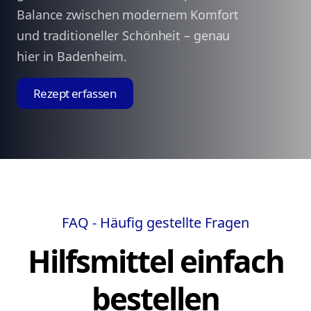
Balance zwischen modernem Komfort
und traditioneller Schönheit – genau
hier in Badenheim.
Rezept erfassen
FAQ - Häufig gestellte Fragen
Hilfsmittel einfach
bestellen