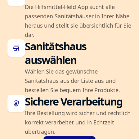
Die Hilfsmittel-Held App sucht alle
passenden Sanitätshäuser in Ihrer Nähe
heraus und stellt sie übersichtlich für Sie
dar.
Sanitätshaus
store
auswählen
Wählen Sie das gewünschte
Sanitätshaus aus der Liste aus und
bestellen Sie bequem Ihre Produkte.
Sichere Verarbeitung
shield_lock
Ihre Bestellung wird sicher und rechtlich
korrekt verarbeitet und in Echtzeit
übertragen.