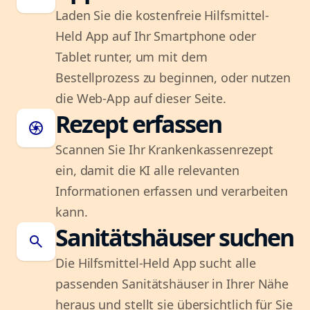
Laden Sie die kostenfreie Hilfsmittel-
Held App auf Ihr Smartphone oder
Tablet runter, um mit dem
Bestellprozess zu beginnen, oder nutzen
die Web-App auf dieser Seite.
Rezept erfassen
camera
Scannen Sie Ihr Krankenkassenrezept
ein, damit die KI alle relevanten
Informationen erfassen und verarbeiten
kann.
Sanitätshäuser suchen
search
Die Hilfsmittel-Held App sucht alle
passenden Sanitätshäuser in Ihrer Nähe
heraus und stellt sie übersichtlich für Sie