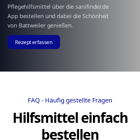
Pflegehilfsmittel über die sanifinder.de
App bestellen und dabei die Schönheit
von Battweiler genießen.
Rezept erfassen
FAQ - Häufig gestellte Fragen
Hilfsmittel einfach
bestellen