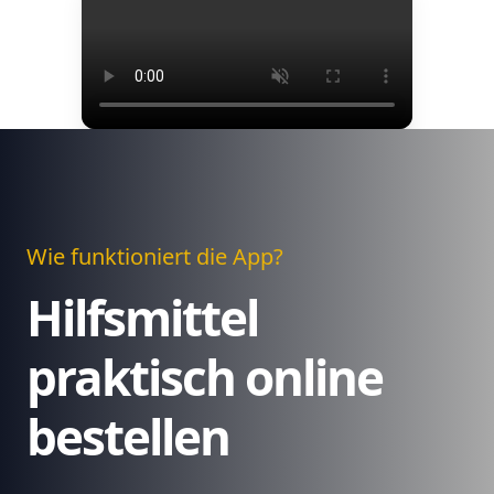
Wie funktioniert die App?
Hilfsmittel
praktisch online
bestellen