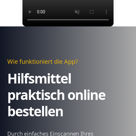
Wie funktioniert die App?
Hilfsmittel
praktisch online
bestellen
Durch einfaches Einscannen Ihres