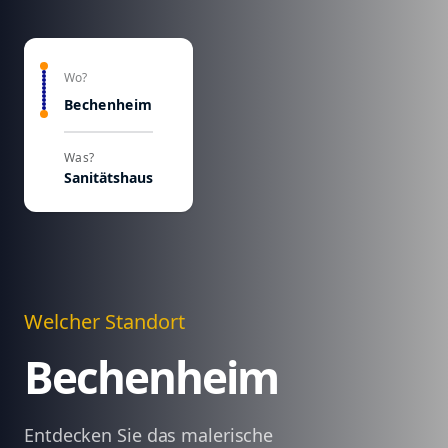
Wo?
Bechenheim
Was?
Sanitätshaus
Welcher Standort
Bechenheim
Entdecken Sie das malerische