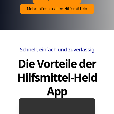
Mehr Infos zu allen Hilfsmitteln
Schnell, einfach und zuverlässig
Die Vorteile der
Hilfsmittel-Held
App