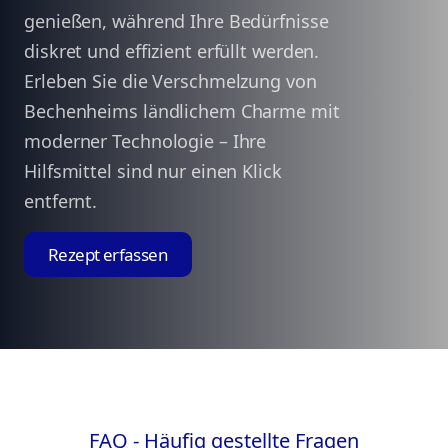
genießen, während Ihre Bedürfnisse
diskret und effizient erfüllt werden.
Erleben Sie die Verschmelzung von
Bechenheims ländlichem Charme mit
moderner Technologie – Ihre
Hilfsmittel sind nur einen Klick
entfernt.
Rezept erfassen
FAQ - Häufig gestellte Fragen