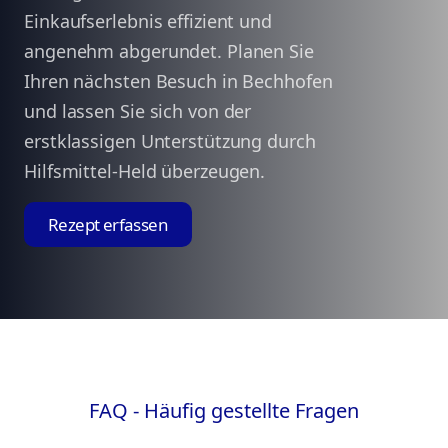
Einkaufserlebnis effizient und
angenehm abgerundet. Planen Sie
Ihren nächsten Besuch in Bechhofen
und lassen Sie sich von der
erstklassigen Unterstützung durch
Hilfsmittel-Held überzeugen.
Rezept erfassen
FAQ - Häufig gestellte Fragen