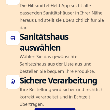
Die Hilfsmittel-Held App sucht alle
passenden Sanitätshäuser in Ihrer Nähe
heraus und stellt sie übersichtlich für Sie
dar.
Sanitätshaus
store
auswählen
Wählen Sie das gewünschte
Sanitätshaus aus der Liste aus und
bestellen Sie bequem Ihre Produkte.
Sichere Verarbeitung
shield_lock
Ihre Bestellung wird sicher und rechtlich
korrekt verarbeitet und in Echtzeit
übertragen.