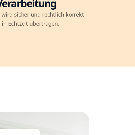
Verarbeitung
 wird sicher und rechtlich korrekt
 in Echtzeit übertragen.