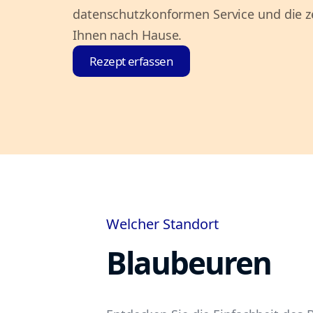
datenschutzkonformen Service und die ze
Ihnen nach Hause.
Rezept erfassen
Welcher Standort
Blaubeuren