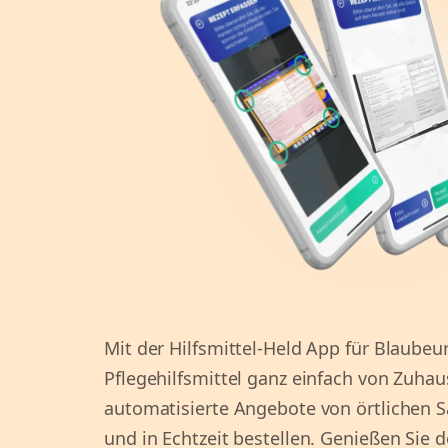
Mit der Hilfsmittel-Held App für Blaubeur
Pflegehilfsmittel ganz einfach von Zuhau
automatisierte Angebote von örtlichen S
und in Echtzeit bestellen. Genießen Sie d