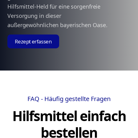
Hilfsmittel-Held für eine sorgenfreie
Versorgung in dieser
außergewöhnlichen bayerischen Oase.
Rezept erfassen
FAQ - Häufig gestellte Fragen
Hilfsmittel einfach
bestellen