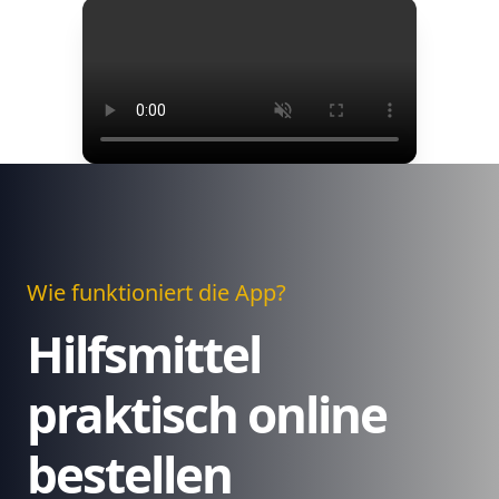
Wie funktioniert die App?
Hilfsmittel
praktisch online
bestellen