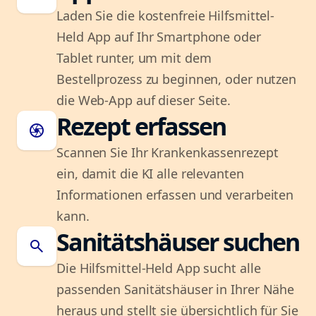
Laden Sie die kostenfreie Hilfsmittel-
Held App auf Ihr Smartphone oder
Tablet runter, um mit dem
Bestellprozess zu beginnen, oder nutzen
die Web-App auf dieser Seite.
Rezept erfassen
camera
Scannen Sie Ihr Krankenkassenrezept
ein, damit die KI alle relevanten
Informationen erfassen und verarbeiten
kann.
Sanitätshäuser suchen
search
Die Hilfsmittel-Held App sucht alle
passenden Sanitätshäuser in Ihrer Nähe
heraus und stellt sie übersichtlich für Sie