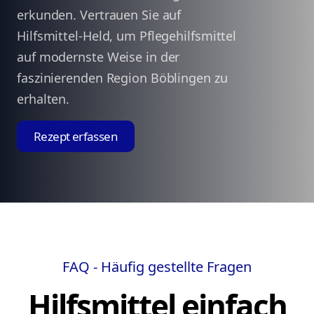
erkunden. Vertrauen Sie auf
Hilfsmittel-Held, um Pflegehilfsmittel
auf modernste Weise in der
faszinierenden Region Böblingen zu
erhalten.
Rezept erfassen
FAQ - Häufig gestellte Fragen
Hilfsmittel einfach