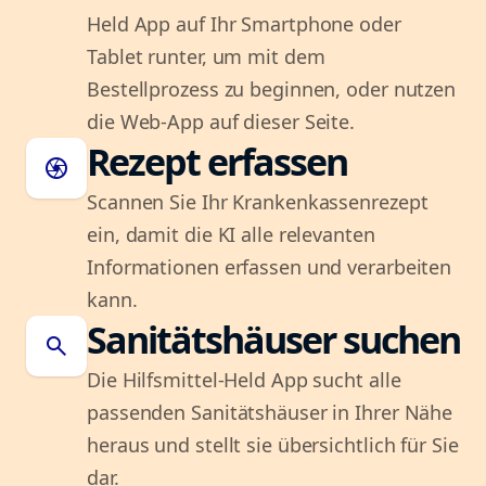
Held App auf Ihr Smartphone oder
Tablet runter, um mit dem
Bestellprozess zu beginnen, oder nutzen
die Web-App auf dieser Seite.
Rezept erfassen
camera
Scannen Sie Ihr Krankenkassenrezept
ein, damit die KI alle relevanten
Informationen erfassen und verarbeiten
kann.
Sanitätshäuser suchen
search
Die Hilfsmittel-Held App sucht alle
passenden Sanitätshäuser in Ihrer Nähe
heraus und stellt sie übersichtlich für Sie
dar.