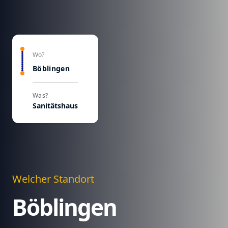
Wo?
Böblingen
Was?
Sanitätshaus
Welcher Standort
Böblingen