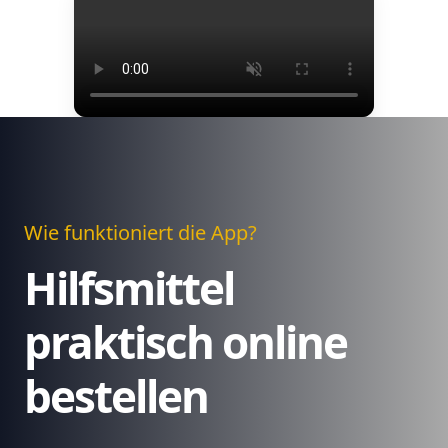
Wie funktioniert die App?
Hilfsmittel
praktisch online
bestellen