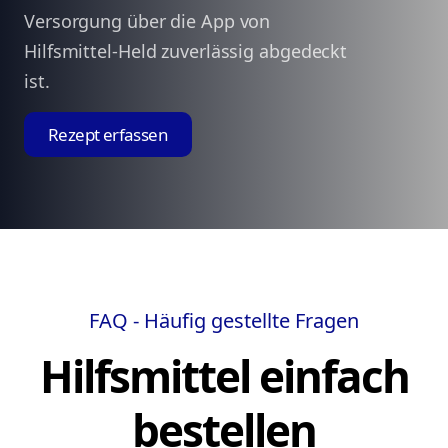
Versorgung über die App von
Hilfsmittel-Held zuverlässig abgedeckt
ist.
Rezept erfassen
FAQ - Häufig gestellte Fragen
Hilfsmittel einfach
bestellen