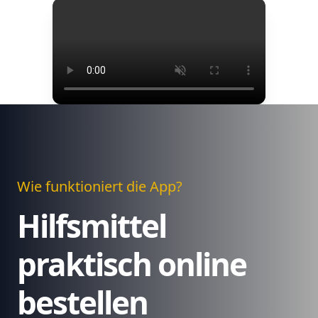
Wie funktioniert die App?
Hilfsmittel
praktisch online
bestellen