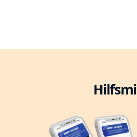
Hilfsmi