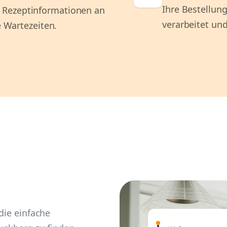
Ihre Bestellung
 Rezeptinformationen an
verarbeitet und
e Wartezeiten.
die einfache