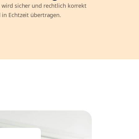
 wird sicher und rechtlich korrekt
 in Echtzeit übertragen.