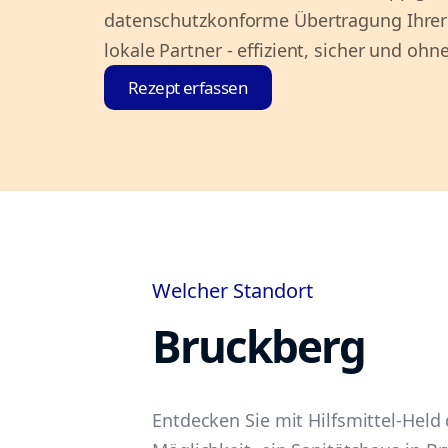
datenschutzkonforme Übertragung Ihrer
lokale Partner - effizient, sicher und ohn
Rezept erfassen
Welcher Standort
Bruckberg
Entdecken Sie mit Hilfsmittel-Held 