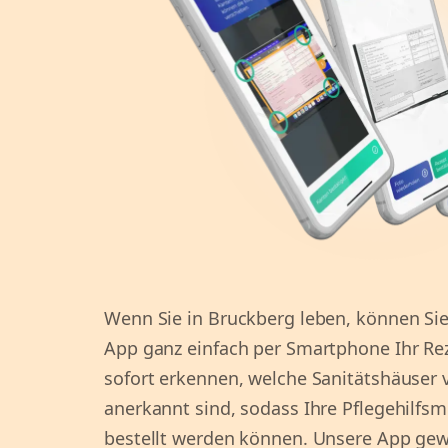
Wenn Sie in Bruckberg leben, können Sie 
App ganz einfach per Smartphone Ihr Re
sofort erkennen, welche Sanitätshäuser 
anerkannt sind, sodass Ihre Pflegehilfsmi
bestellt werden können. Unsere App gewä