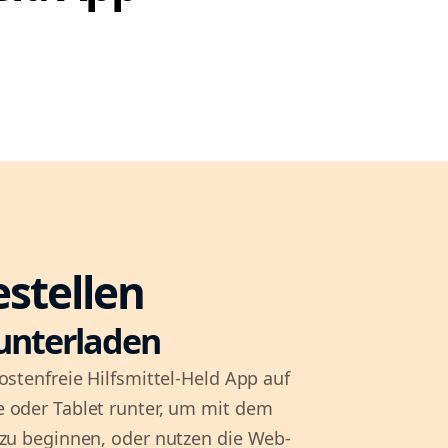
estellen
unterladen
ostenfreie Hilfsmittel-Held App auf
 oder Tablet runter, um mit dem
 zu beginnen, oder nutzen die Web-