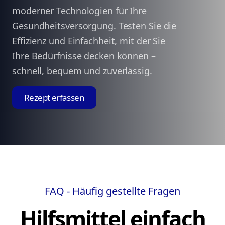
moderner Technologien für Ihre
Gesundheitsversorgung. Testen Sie die
Effizienz und Einfachheit, mit der Sie
Ihre Bedürfnisse decken können –
schnell, bequem und zuverlässig.
Rezept erfassen
FAQ - Häufig gestellte Fragen
Hilfsmittel einfach