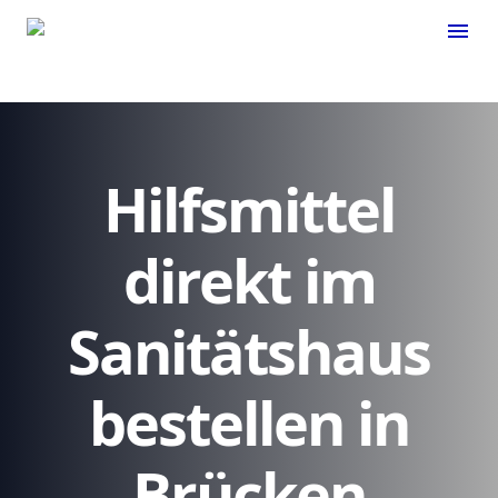
menu
Hilfsmittel
direkt im
Sanitätshaus
bestellen in
Brücken