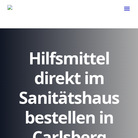
menu
Hilfsmittel
direkt im
Sanitätshaus
bestellen in
Carlsberg