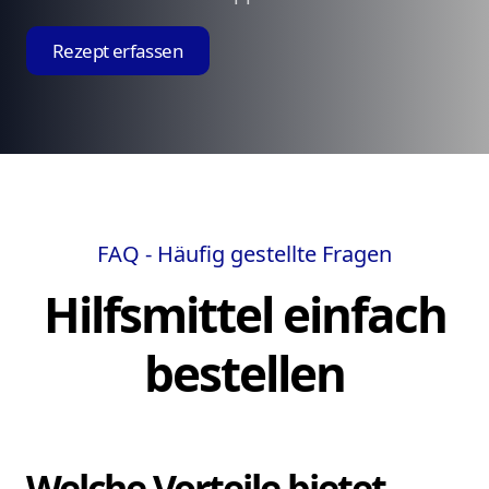
Rezept erfassen
FAQ - Häufig gestellte Fragen
Hilfsmittel einfach
bestellen
Welche Vorteile bietet