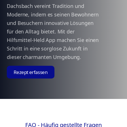
Dachsbach vereint Tradition und
Moderne, indem es seinen Bewohnern
und Besuchern innovative Lösungen
für den Alltag bietet. Mit der
Hilfsmittel-Held App machen Sie einen
Schritt in eine sorglose Zukunft in
dieser charmanten Umgebung.
Rezept erfassen
FAQ - Häufig gestellte Fragen