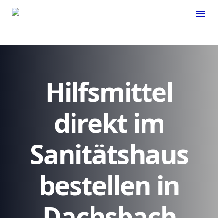
menu
Hilfsmittel
direkt im
Sanitätshaus
bestellen in
Dachsbach