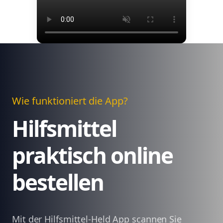
Wie funktioniert die App?
Hilfsmittel
praktisch online
bestellen
Mit der Hilfsmittel-Held App scannen Sie