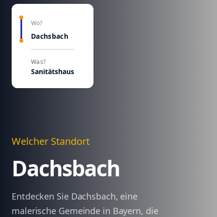
Wo?
Dachsbach
Was?
Sanitätshaus
Welcher Standort
Dachsbach
Entdecken Sie Dachsbach, eine
malerische Gemeinde in Bayern, die