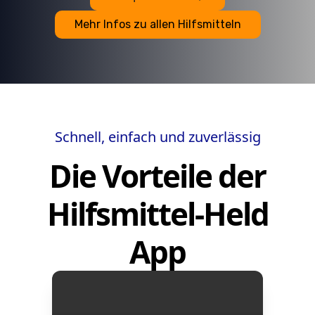
Mehr Infos zu allen Hilfsmitteln
Schnell, einfach und zuverlässig
Die Vorteile der
Hilfsmittel-Held
App