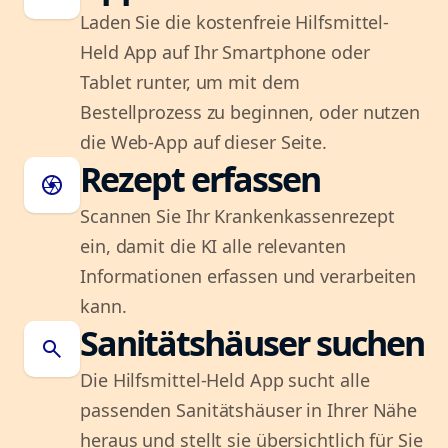
Laden Sie die kostenfreie Hilfsmittel-
Held App auf Ihr Smartphone oder
Tablet runter, um mit dem
Bestellprozess zu beginnen, oder nutzen
die Web-App auf dieser Seite.
Rezept erfassen
camera
Scannen Sie Ihr Krankenkassenrezept
ein, damit die KI alle relevanten
Informationen erfassen und verarbeiten
kann.
Sanitätshäuser suchen
search
Die Hilfsmittel-Held App sucht alle
passenden Sanitätshäuser in Ihrer Nähe
heraus und stellt sie übersichtlich für Sie