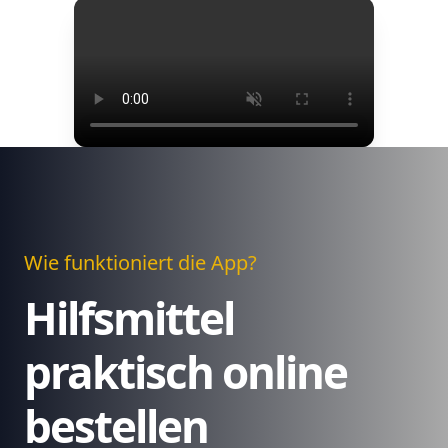
Wie funktioniert die App?
Hilfsmittel
praktisch online
bestellen