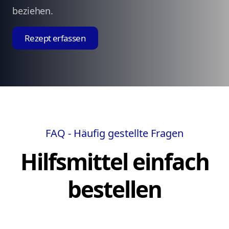
beziehen.
Rezept erfassen
FAQ - Häufig gestellte Fragen
Hilfsmittel einfach
bestellen