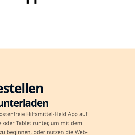
estellen
unterladen
ostenfreie Hilfsmittel-Held App auf
 oder Tablet runter, um mit dem
 zu beginnen, oder nutzen die Web-