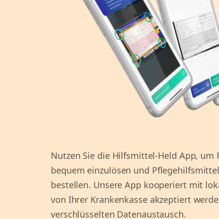
Nutzen Sie die Hilfsmittel-Held App, um
bequem einzulösen und Pflegehilfsmittel 
bestellen. Unsere App kooperiert mit lok
von Ihrer Krankenkasse akzeptiert werde
verschlüsselten Datenaustausch.