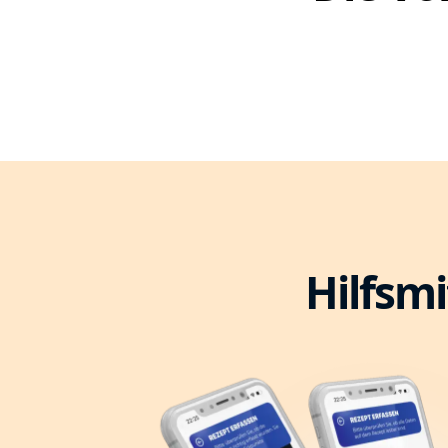
Hilfsmi