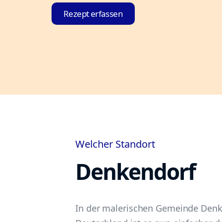
Rezept erfassen
Welcher Standort
Denkendorf
In der malerischen Gemeinde Denk