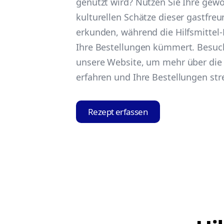
genutzt wird? Nutzen Sie Ihre gew
kulturellen Schätze dieser gastfre
erkunden, während die Hilfsmittel
Ihre Bestellungen kümmert. Besuc
unsere Website, um mehr über die 
erfahren und Ihre Bestellungen str
Rezept erfassen