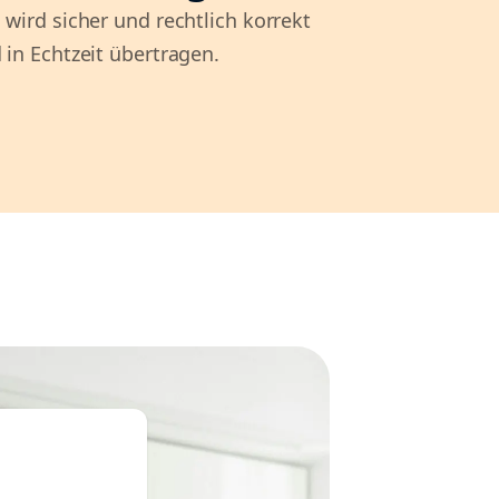
 wird sicher und rechtlich korrekt
 in Echtzeit übertragen.