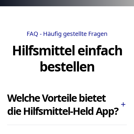
FAQ - Häufig gestellte Fragen
Hilfsmittel einfach
bestellen
Welche Vorteile bietet
add
die Hilfsmittel-Held App?
Die Hilfsmittel-Held App ermöglicht es