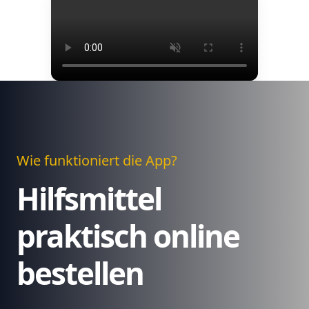
Wie funktioniert die App?
Hilfsmittel
praktisch online
bestellen