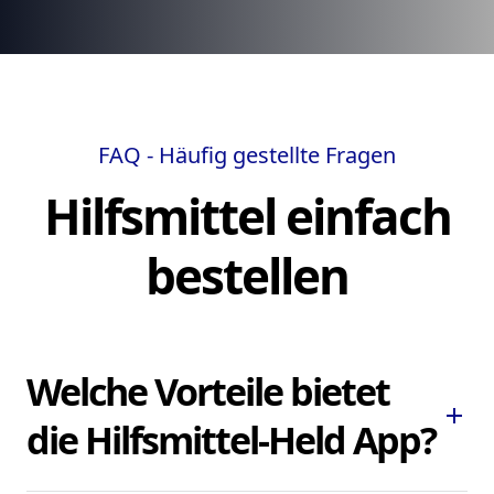
FAQ - Häufig gestellte Fragen
Hilfsmittel einfach
bestellen
Welche Vorteile bietet
add
die Hilfsmittel-Held App?