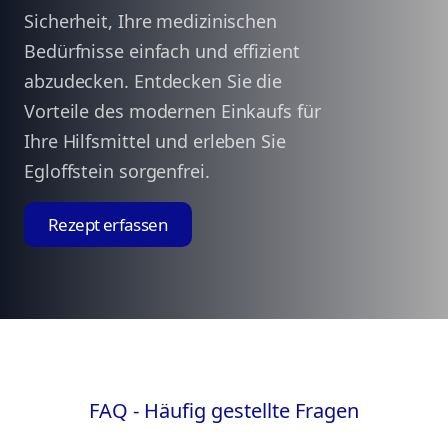
Sicherheit, Ihre medizinischen
Bedürfnisse einfach und effizient
abzudecken. Entdecken Sie die
Vorteile des modernen Einkaufs für
Ihre Hilfsmittel und erleben Sie
Egloffstein sorgenfrei.
Rezept erfassen
FAQ - Häufig gestellte Fragen