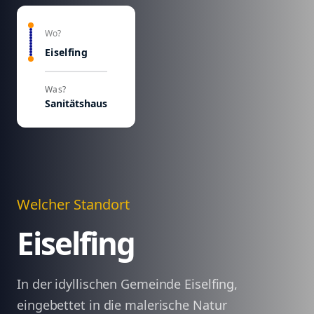
Wo?
Eiselfing
Was?
Sanitätshaus
Welcher Standort
Eiselfing
In der idyllischen Gemeinde Eiselfing,
eingebettet in die malerische Natur