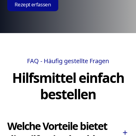
Rezept erfassen
FAQ - Häufig gestellte Fragen
Hilfsmittel einfach
bestellen
Welche Vorteile bietet
add