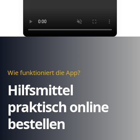
Wie funktioniert die App?
Hilfsmittel
praktisch online
bestellen