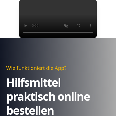
Wie funktioniert die App?
Hilfsmittel
praktisch online
bestellen