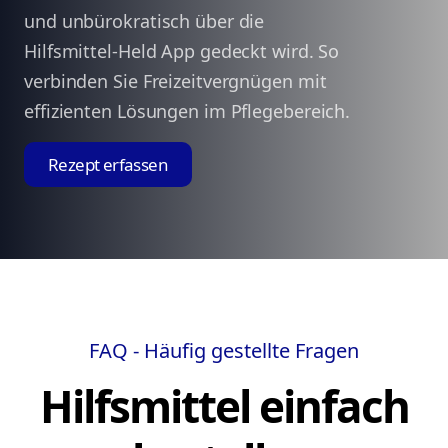
und unbürokratisch über die
Hilfsmittel-Held App gedeckt wird. So
verbinden Sie Freizeitvergnügen mit
effizienten Lösungen im Pflegebereich.
Rezept erfassen
FAQ - Häufig gestellte Fragen
Hilfsmittel einfach