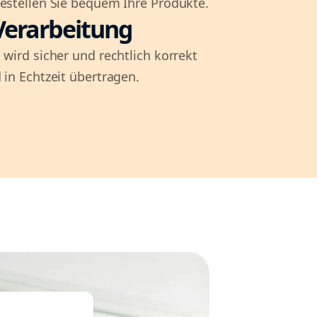
bestellen Sie bequem Ihre Produkte.
Verarbeitung
 wird sicher und rechtlich korrekt
 in Echtzeit übertragen.