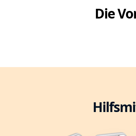
Die Vor
Hilfsmi