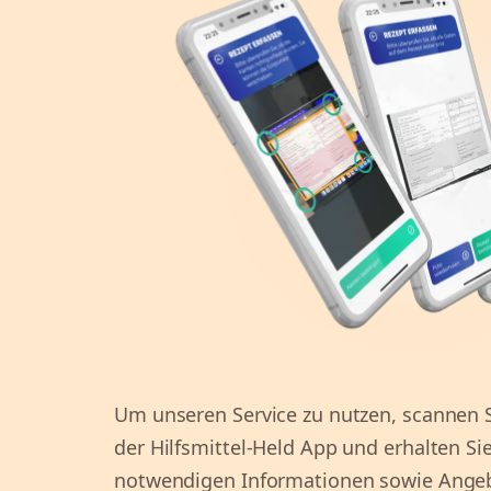
Um unseren Service zu nutzen, scannen S
der Hilfsmittel-Held App und erhalten Sie
notwendigen Informationen sowie Angebo