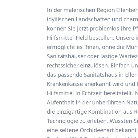
In der malerischen Region Ellenber
idyllischen Landschaften und char
können Sie jetzt problemlos Ihre Pf
Hilfsmittel-Held bestellen. Unsere 
ermöglicht es Ihnen, ohne die Müh
Sanitätshäuser oder lästige Wartez
rechtssicher einzulösen. Einfach un
das passende Sanitätshaus in Ellen
Krankenkasse anerkannt wird und 
Hilfsmittel in Echtzeit bereitstellt.
Aufenthalt in der unberührten Nat
die einzigartige Kombination aus
Technologie zu erleben. Wussten Si
eine seltene Orchideenart bekannt i