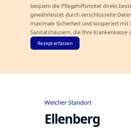
bequem die Pflegehilfsmittel direkt bes
gewährleistet durch verschlüsselte Date
maximale Sicherheit und kooperiert mit
Sanitätshäusern, die Ihre Krankenkasse 
Rezept erfassen
Welcher Standort
Ellenberg