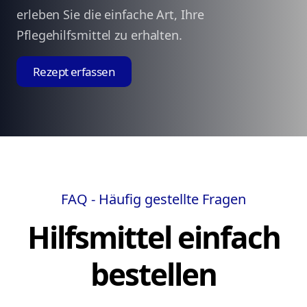
erleben Sie die einfache Art, Ihre
Pflegehilfsmittel zu erhalten.
Rezept erfassen
FAQ - Häufig gestellte Fragen
Hilfsmittel einfach
bestellen