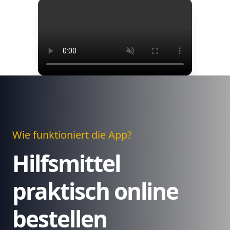
Wie funktioniert die App?
Hilfsmittel
praktisch online
bestellen