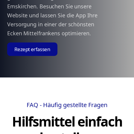
Emskirchen. Besuchen Sie unsere
Website und lassen Sie die App Ihre
Versorgung in einer der schönsten
Ecken Mittelfrankens optimieren.
Rezept erfassen
FAQ - Häufig gestellte Fragen
Hilfsmittel einfach