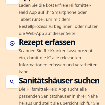
Laden Sie die kostenfreie Hilfsmittel-
Held App auf Ihr Smartphone oder
Tablet runter, um mit dem
Bestellprozess zu beginnen, oder nutzen
die Web-App auf dieser Seite.
Rezept erfassen
camera
Scannen Sie Ihr Krankenkassenrezept
ein, damit die KI alle relevanten
Informationen erfassen und verarbeiten
kann.
Sanitätshäuser suchen
search
Die Hilfsmittel-Held App sucht alle
passenden Sanitätshäuser in Ihrer Nähe
heraus und stellt sie übersichtlich für Sie