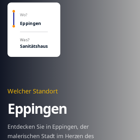
Wo?
Eppingen
Was?
Sanitätshaus
Welcher Standort
Eppingen
Entdecken Sie in Eppingen, der
malerischen Stadt im Herzen des