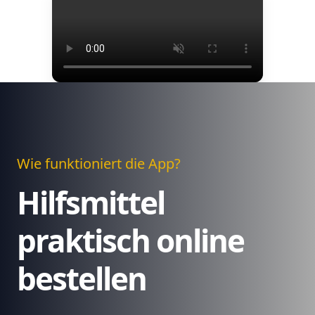
Wie funktioniert die App?
Hilfsmittel
praktisch online
bestellen