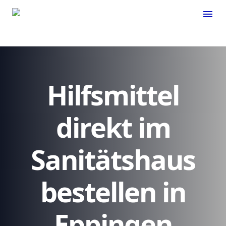
menu
Hilfsmittel
direkt im
Sanitätshaus
bestellen in
Eppingen