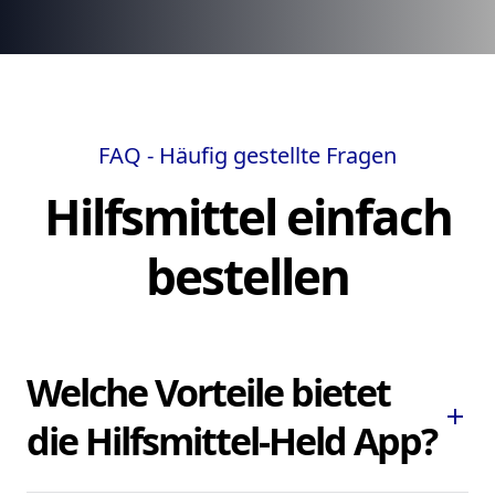
FAQ - Häufig gestellte Fragen
Hilfsmittel einfach
bestellen
Welche Vorteile bietet
add
die Hilfsmittel-Held App?