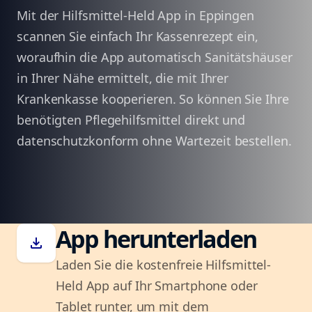
Mit der Hilfsmittel-Held App in Eppingen
scannen Sie einfach Ihr Kassenrezept ein,
woraufhin die App automatisch Sanitätshäuser
in Ihrer Nähe ermittelt, die mit Ihrer
Krankenkasse kooperieren. So können Sie Ihre
benötigten Pflegehilfsmittel direkt und
datenschutzkonform ohne Wartezeit bestellen.
App herunterladen
download
Laden Sie die kostenfreie Hilfsmittel-
Held App auf Ihr Smartphone oder
Tablet runter, um mit dem