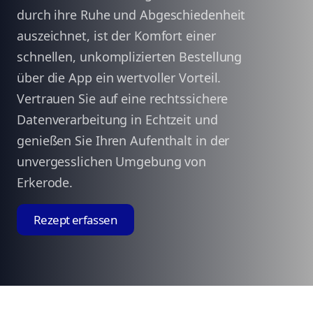
durch ihre Ruhe und Abgeschiedenheit
auszeichnet, ist der Komfort einer
schnellen, unkomplizierten Bestellung
über die App ein wertvoller Vorteil.
Vertrauen Sie auf eine rechtssichere
Datenverarbeitung in Echtzeit und
genießen Sie Ihren Aufenthalt in der
unvergesslichen Umgebung von
Erkerode.
Rezept erfassen