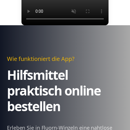
Wie funktioniert die App?
Hilfsmittel
praktisch online
bestellen
Erleben Sie in Fluorn-Winzeln eine nahtlose