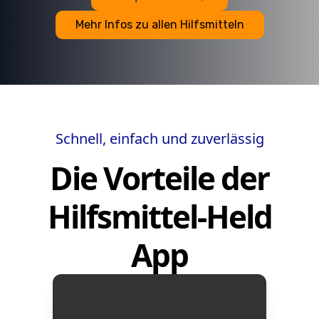
Mehr Infos zu allen Hilfsmitteln
Schnell, einfach und zuverlässig
Die Vorteile der
Hilfsmittel-Held
App