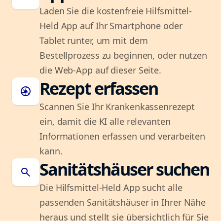
Laden Sie die kostenfreie Hilfsmittel-
Held App auf Ihr Smartphone oder
Tablet runter, um mit dem
Bestellprozess zu beginnen, oder nutzen
die Web-App auf dieser Seite.
Rezept erfassen
camera
Scannen Sie Ihr Krankenkassenrezept
ein, damit die KI alle relevanten
Informationen erfassen und verarbeiten
kann.
Sanitätshäuser suchen
search
Die Hilfsmittel-Held App sucht alle
passenden Sanitätshäuser in Ihrer Nähe
heraus und stellt sie übersichtlich für Sie