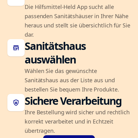
Die Hilfsmittel-Held App sucht alle
passenden Sanitätshäuser in Ihrer Nähe
heraus und stellt sie übersichtlich für Sie
dar.
Sanitätshaus
store
auswählen
Wählen Sie das gewünschte
Sanitätshaus aus der Liste aus und
bestellen Sie bequem Ihre Produkte.
Sichere Verarbeitung
shield_lock
Ihre Bestellung wird sicher und rechtlich
korrekt verarbeitet und in Echtzeit
übertragen.