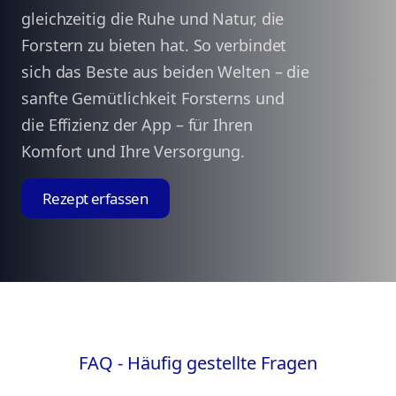
gleichzeitig die Ruhe und Natur, die
Forstern zu bieten hat. So verbindet
sich das Beste aus beiden Welten – die
sanfte Gemütlichkeit Forsterns und
die Effizienz der App – für Ihren
Komfort und Ihre Versorgung.
Rezept erfassen
FAQ - Häufig gestellte Fragen