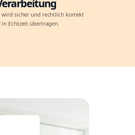
Verarbeitung
 wird sicher und rechtlich korrekt
 in Echtzeit übertragen.