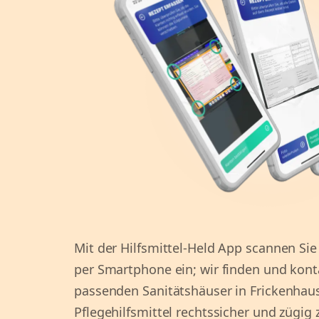
Mit der Hilfsmittel-Held App scannen Sie
per Smartphone ein; wir finden und konta
passenden Sanitätshäuser in Frickenhau
Pflegehilfsmittel rechtssicher und zügig 