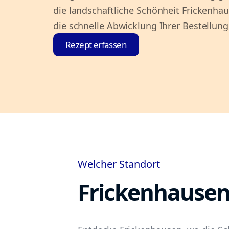
die landschaftliche Schönheit Frickenh
die schnelle Abwicklung Ihrer Bestellu
Rezept erfassen
Welcher Standort
Frickenhause