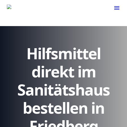
menu
Hilfsmittel
direkt im
Sanitätshaus
bestellen in
Friedberg