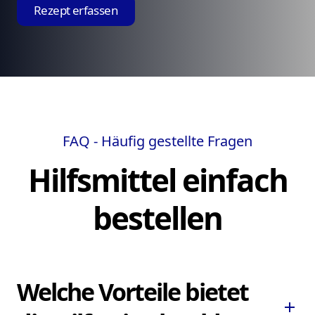
Rezept erfassen
FAQ - Häufig gestellte Fragen
Hilfsmittel einfach
bestellen
Welche Vorteile bietet
add