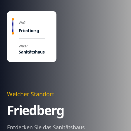
Wo?
Friedberg
Was?
Sanitätshaus
Welcher Standort
Friedberg
Entdecken Sie das Sanitätshaus