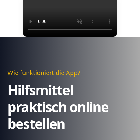
Wie funktioniert die App?
Hilfsmittel
praktisch online
bestellen