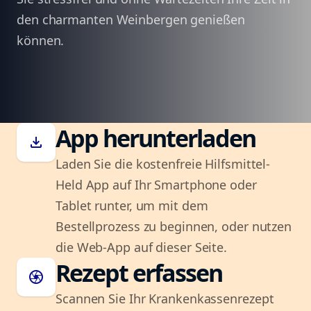
den charmanten Weinbergen genießen
können.
App herunterladen
download
Laden Sie die kostenfreie Hilfsmittel-
Held App auf Ihr Smartphone oder
Tablet runter, um mit dem
Bestellprozess zu beginnen, oder nutzen
die Web-App auf dieser Seite.
Rezept erfassen
camera
Scannen Sie Ihr Krankenkassenrezept