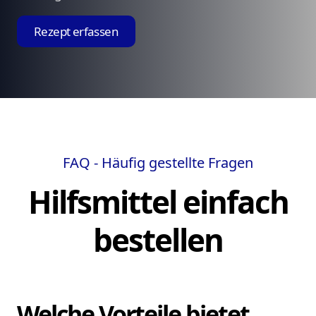
Rezept erfassen
FAQ - Häufig gestellte Fragen
Hilfsmittel einfach
bestellen
Welche Vorteile bietet