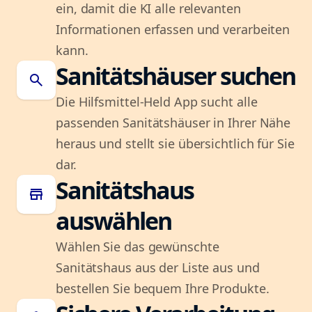
ein, damit die KI alle relevanten
Informationen erfassen und verarbeiten
kann.
Sanitätshäuser suchen
search
Die Hilfsmittel-Held App sucht alle
passenden Sanitätshäuser in Ihrer Nähe
heraus und stellt sie übersichtlich für Sie
dar.
Sanitätshaus
store
auswählen
Wählen Sie das gewünschte
Sanitätshaus aus der Liste aus und
bestellen Sie bequem Ihre Produkte.