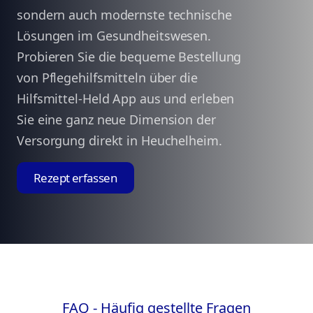
sondern auch modernste technische
Lösungen im Gesundheitswesen.
Probieren Sie die bequeme Bestellung
von Pflegehilfsmitteln über die
Hilfsmittel-Held App aus und erleben
Sie eine ganz neue Dimension der
Versorgung direkt in Heuchelheim.
Rezept erfassen
FAQ - Häufig gestellte Fragen