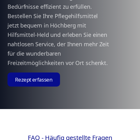
Bedürfnisse effizient zu erfüllen.
Bestellen Sie Ihre Pflegehilfsmittel
jetzt bequem in Höchberg mit
Hilfsmittel-Held und erleben Sie einen
nahtlosen Service, der Ihnen mehr Zeit
für die wunderbaren
Freizeitmöglichkeiten vor Ort schenkt.
Rezept erfassen
FAQ - Häufig gestellte Fragen