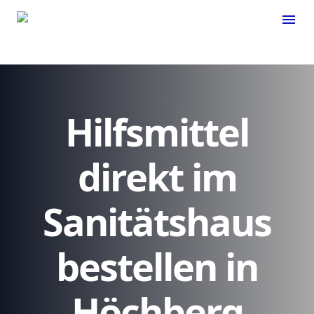
menu
Hilfsmittel
direkt im
Sanitätshaus
bestellen in
Höchberg