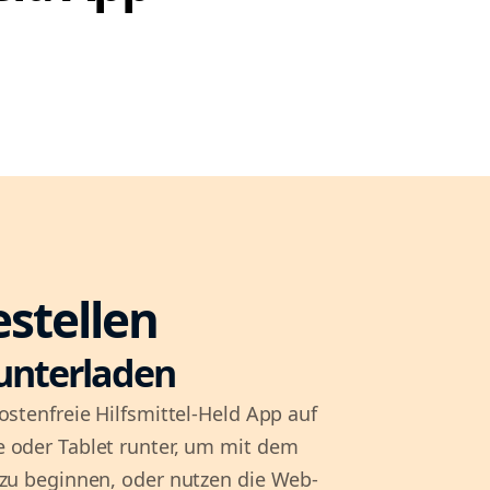
estellen
unterladen
ostenfreie Hilfsmittel-Held App auf
 oder Tablet runter, um mit dem
 zu beginnen, oder nutzen die Web-