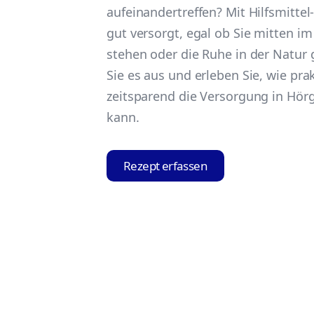
aufeinandertreffen? Mit Hilfsmittel-
gut versorgt, egal ob Sie mitten 
stehen oder die Ruhe in der Natur 
Sie es aus und erleben Sie, wie pra
zeitsparend die Versorgung in Hör
kann.
Rezept erfassen