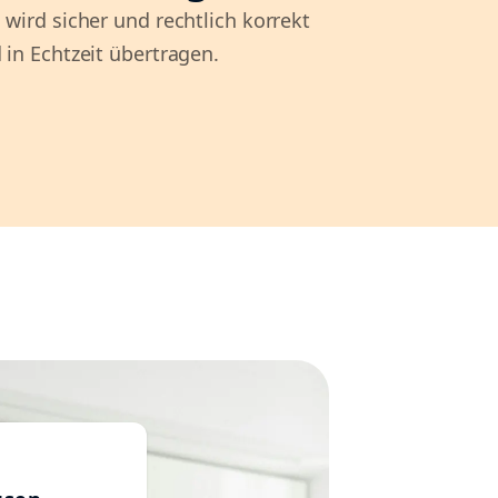
 wird sicher und rechtlich korrekt
 in Echtzeit übertragen.