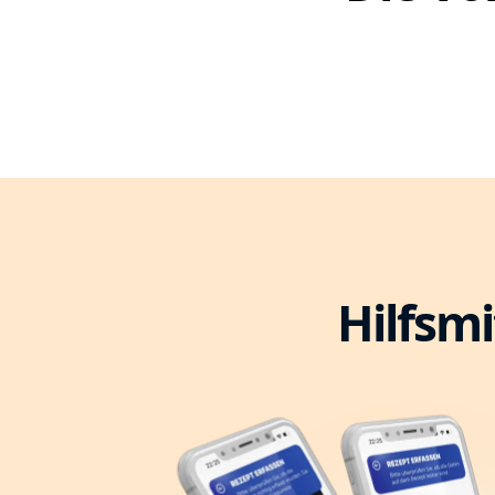
Hilfsmi