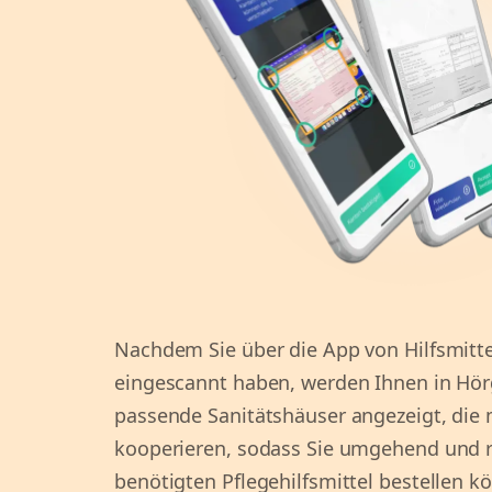
Nachdem Sie über die App von Hilfsmitte
eingescannt haben, werden Ihnen in Hör
passende Sanitätshäuser angezeigt, die 
kooperieren, sodass Sie umgehend und r
benötigten Pflegehilfsmittel bestellen k