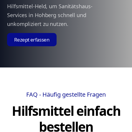
Hilfsmittel-Held, um Sanitätshaus-
Services in Hohberg schnell und
unkompliziert zu nutzen.
Rezept erfassen
FAQ - Häufig gestellte Fragen
Hilfsmittel einfach
bestellen