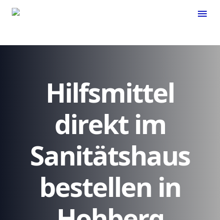
menu
Hilfsmittel
direkt im
Sanitätshaus
bestellen in
Hohberg