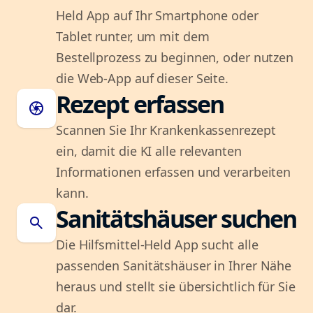
Held App auf Ihr Smartphone oder
Tablet runter, um mit dem
Bestellprozess zu beginnen, oder nutzen
die Web-App auf dieser Seite.
Rezept erfassen
camera
Scannen Sie Ihr Krankenkassenrezept
ein, damit die KI alle relevanten
Informationen erfassen und verarbeiten
kann.
Sanitätshäuser suchen
search
Die Hilfsmittel-Held App sucht alle
passenden Sanitätshäuser in Ihrer Nähe
heraus und stellt sie übersichtlich für Sie
dar.