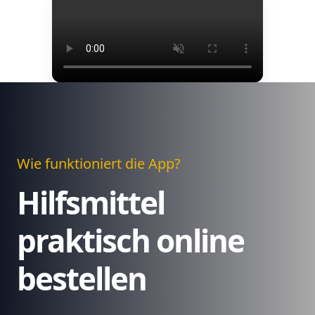
Wie funktioniert die App?
Hilfsmittel
praktisch online
bestellen