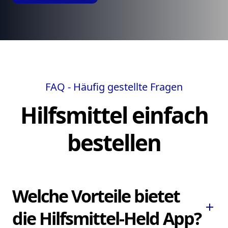
FAQ - Häufig gestellte Fragen
Hilfsmittel einfach
bestellen
Welche Vorteile bietet
add
die Hilfsmittel-Held App?