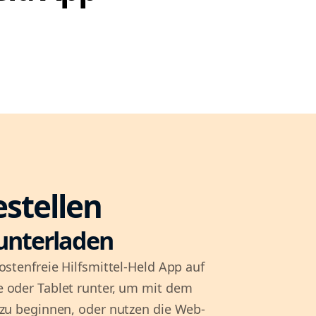
estellen
unterladen
ostenfreie Hilfsmittel-Held App auf
 oder Tablet runter, um mit dem
 zu beginnen, oder nutzen die Web-