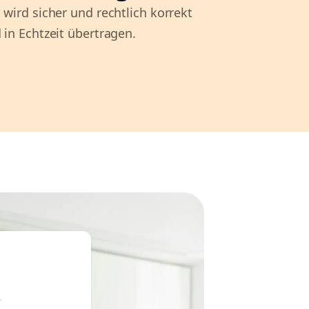
 wird sicher und rechtlich korrekt
 in Echtzeit übertragen.