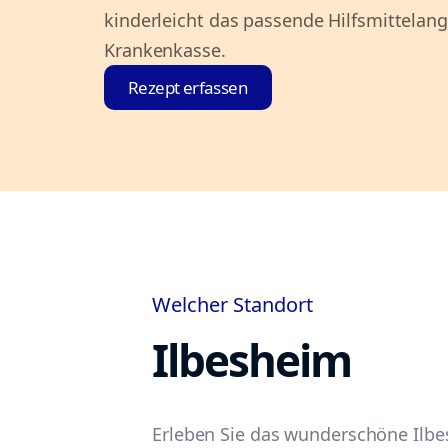
kinderleicht das passende Hilfsmittelan
Krankenkasse.
Rezept erfassen
Welcher Standort
Ilbesheim
Erleben Sie das wunderschöne Ilbes