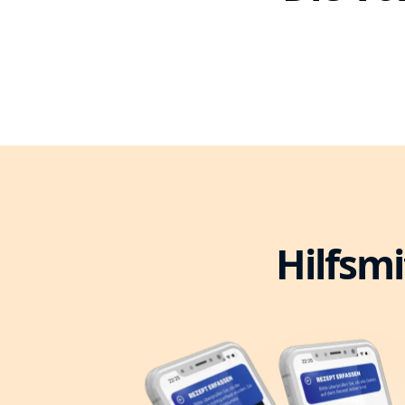
Hilfsmi