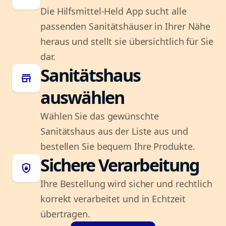
Die Hilfsmittel-Held App sucht alle
passenden Sanitätshäuser in Ihrer Nähe
heraus und stellt sie übersichtlich für Sie
dar.
Sanitätshaus
store
auswählen
Wählen Sie das gewünschte
Sanitätshaus aus der Liste aus und
bestellen Sie bequem Ihre Produkte.
Sichere Verarbeitung
shield_lock
Ihre Bestellung wird sicher und rechtlich
korrekt verarbeitet und in Echtzeit
übertragen.