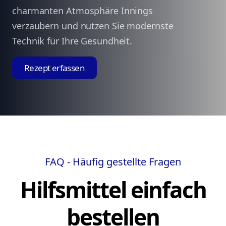
charmanten Atmosphäre Innings
verzaubern und nutzen Sie modernste
Technik für Ihre Gesundheit.
Rezept erfassen
FAQ - Häufig gestellte Fragen
Hilfsmittel einfach
bestellen