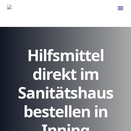
menu
Hilfsmittel
direkt im
Sanitätshaus
bestellen in
Inning