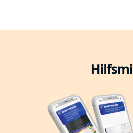
Hilfsmi