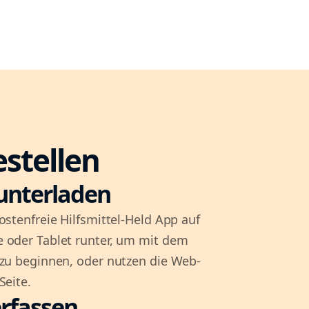
estellen
unterladen
ostenfreie Hilfsmittel-Held App auf
 oder Tablet runter, um mit dem
 zu beginnen, oder nutzen die Web-
Seite.
rfassen