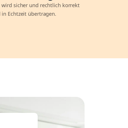
 wird sicher und rechtlich korrekt
 in Echtzeit übertragen.