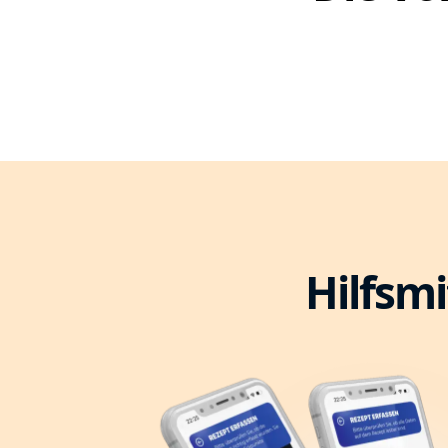
Hilfsmi