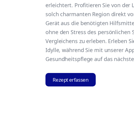
erleichtert. Profitieren Sie von der L
solch charmanten Region direkt v
Gerät aus die benötigten Hilfsmit
ohne den Stress des persönlichen
Vergleichens zu erleben. Erleben S
Idylle, während Sie mit unserer App
Gesundheitspflege auf das nächste
Rezept erfassen