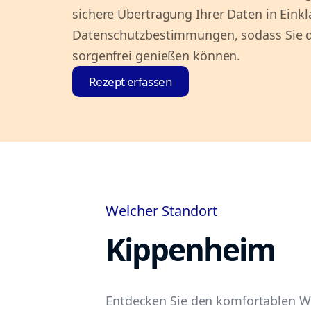
sichere Übertragung Ihrer Daten in Eink
Datenschutzbestimmungen, sodass Sie 
sorgenfrei genießen können.
Rezept erfassen
Welcher Standort
Kippenheim
Entdecken Sie den komfortablen We