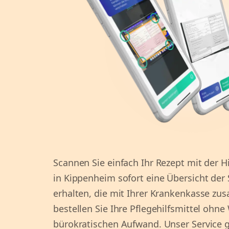
Scannen Sie einfach Ihr Rezept mit der H
in Kippenheim sofort eine Übersicht der
erhalten, die mit Ihrer Krankenkasse z
bestellen Sie Ihre Pflegehilfsmittel ohn
bürokratischen Aufwand. Unser Service ga