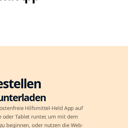
estellen
unterladen
ostenfreie Hilfsmittel-Held App auf
 oder Tablet runter, um mit dem
 zu beginnen, oder nutzen die Web-