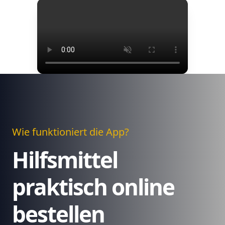
Wie funktioniert die App?
Hilfsmittel
praktisch online
bestellen