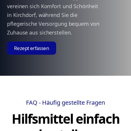
vereinen sich Komfort und Schönheit
in Kirchdorf, während Sie die
pflegerische Versorgung bequem von
Zuhause aus sicherstellen.
Rezept erfassen
FAQ - Häufig gestellte Fragen
Hilfsmittel einfach